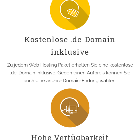
Kostenlose .de-Domain
inklusive
Zu jedem Web Hosting Paket erhalten Sie eine kostenlose
.de-Domain inklusive. Gegen einen Aufpreis können Sie
auch eine andere Domain-Endung wählen.
Hohe Verfügbarkeit