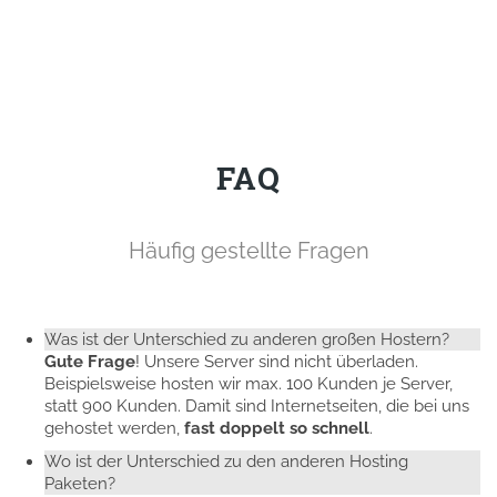
FAQ
Häufig gestellte Fragen
Was ist der Unterschied zu anderen großen Hostern?
Gute Frage
! Unsere Server sind nicht überladen.
Beispielsweise hosten wir max. 100 Kunden je Server,
statt 900 Kunden. Damit sind Internetseiten, die bei uns
gehostet werden,
fast doppelt so schnell
.
Wo ist der Unterschied zu den anderen Hosting
Paketen?