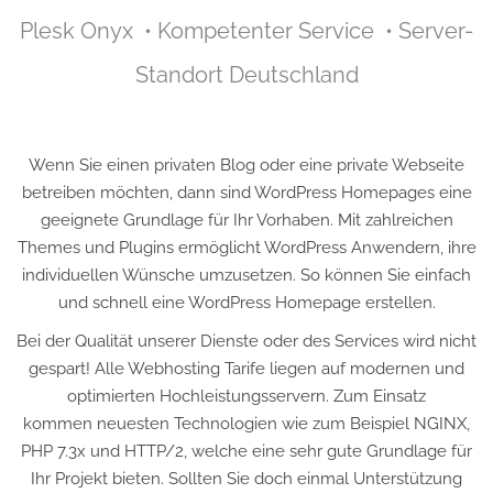
Plesk Onyx • Kompetenter Service • Server-
Standort Deutschland
Wenn Sie einen privaten Blog oder eine private Webseite
betreiben möchten, dann sind WordPress Homepages eine
geeignete Grundlage für Ihr Vorhaben. Mit zahlreichen
Themes und Plugins ermöglicht WordPress Anwendern, ihre
individuellen Wünsche umzusetzen. So können Sie einfach
und schnell eine WordPress Homepage erstellen.
Bei der Qualität unserer Dienste oder des Services wird nicht
gespart! Alle Webhosting Tarife liegen auf modernen und
optimierten Hochleistungsservern. Zum Einsatz
kommen neuesten Technologien wie zum Beispiel NGINX,
PHP 7.3x und HTTP/2, welche eine sehr gute Grundlage für
Ihr Projekt bieten. Sollten Sie doch einmal Unterstützung