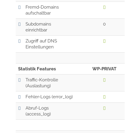
Fremd-Domains
aufschaltbar
Subdomains
0
einrichtbar
Zugriff auf DNS
Einstellungen
Statistik Features
WP-PRIVAT
Traffic-Kontrolle
(Auslastung)
Fehler-Logs (error_log)
Abruf-Logs
(access_log)