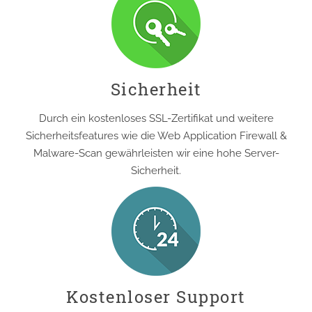
Sicherheit
Durch ein kostenloses SSL-Zertifikat und weitere
Sicherheitsfeatures wie die Web Application Firewall &
Malware-Scan gewährleisten wir eine hohe Server-
Sicherheit.
Kostenloser Support