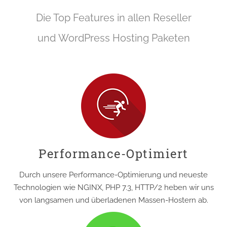
Die Top Features in allen Reseller
und WordPress Hosting Paketen
Performance-Optimiert
Durch unsere Performance-Optimierung und neueste
Technologien wie NGINX, PHP 7.3, HTTP/2 heben wir uns
von langsamen und überladenen Massen-Hostern ab.