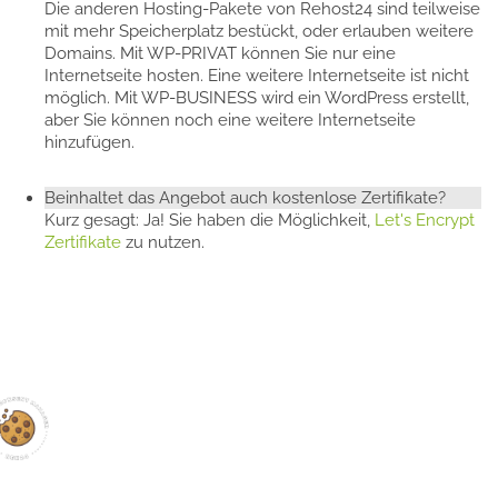
Die anderen Hosting-Pakete von Rehost24 sind teilweise
mit mehr Speicherplatz bestückt, oder erlauben weitere
Domains. Mit WP-PRIVAT können Sie nur eine
Internetseite hosten. Eine weitere Internetseite ist nicht
möglich. Mit WP-BUSINESS wird ein WordPress erstellt,
aber Sie können noch eine weitere Internetseite
hinzufügen.
Beinhaltet das Angebot auch kostenlose Zertifikate?
Kurz gesagt: Ja! Sie haben die Möglichkeit,
Let's Encrypt
Zertifikate
zu nutzen.