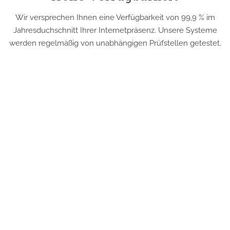
Wir versprechen Ihnen eine Verfügbarkeit von 99,9 % im
Jahresduchschnitt Ihrer Internetpräsenz. Unsere Systeme
werden regelmäßig von unabhängigen Prüfstellen getestet.