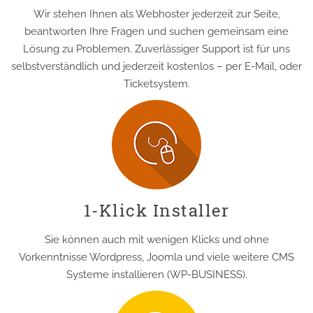
Wir stehen Ihnen als Webhoster jederzeit zur Seite,
beantworten Ihre Fragen und suchen gemeinsam eine
Lösung zu Problemen. Zuverlässiger Support ist für uns
selbstverständlich und jederzeit kostenlos – per E-Mail, oder
Ticketsystem.
1-Klick Installer
Sie können auch mit wenigen Klicks und ohne
Vorkenntnisse Wordpress, Joomla und viele weitere CMS
Systeme installieren (WP-BUSINESS).