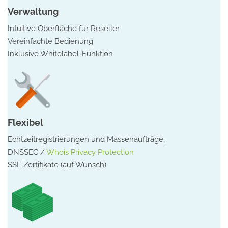
Verwaltung
Intuitive Oberfläche für Reseller
Vereinfachte Bedienung
Inklusive Whitelabel-Funktion
Flexibel
Echtzeitregistrierungen und Massenaufträge,
DNSSEC /
Whois Privacy Protection
SSL Zertifikate (auf Wunsch)