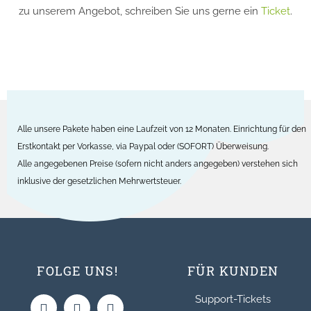
zu unserem Angebot, schreiben Sie uns gerne ein
Ticket
.
Alle unsere Pakete haben eine Laufzeit von 12 Monaten. Einrichtung für den
Erstkontakt per Vorkasse, via Paypal oder (SOFORT) Überweisung.
Alle angegebenen Preise (sofern nicht anders angegeben) verstehen sich
inklusive der gesetzlichen Mehrwertsteuer.
FOLGE
UNS!
FÜR
KUNDEN
Support-Tickets