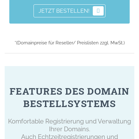
JETZT BESTELLEN!
*(Domainpreise für Reseller/ Preislisten zzgl. MwSt.)
FEATURES DES DOMAIN
BESTELLSYSTEMS
Komfortable Registrierung und Verwaltung
Ihrer Domains.
Auch Echtzeitregistrierungen und