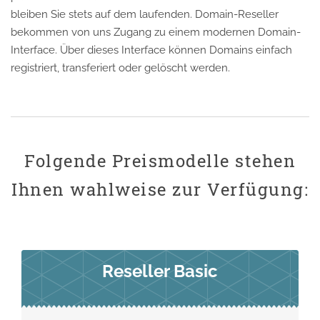
bleiben Sie stets auf dem laufenden. Domain-Reseller
bekommen von uns Zugang zu einem modernen Domain-
Interface. Über dieses Interface können Domains einfach
registriert, transferiert oder gelöscht werden.
Folgende Preismodelle stehen
Ihnen wahlweise zur Verfügung:
Reseller Basic