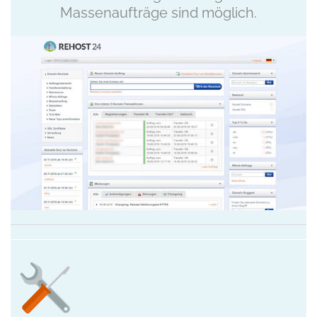
Massenaufträge sind möglich.