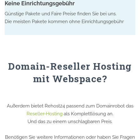
Keine Einrichtungsgebühr
Günstige Pakete und Faire Preise finden Sie bei uns.
Die meisten Pakete kommen ohne Einrichtungsgebühr
Domain-Reseller Hosting
mit Webspace?
Außerdem bietet Rehost24 passend zum Domainrobot das
Reseller-Hosting
als Komplettlösung an.
Und das zu einem unschlagbaren Preis.
Benötigen Sie weitere Informationen oder haben Sie Fragen