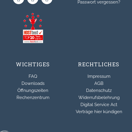
Passwort vergessen?
WICHTIGES
RECHTLICHES
FAQ
Impressum
Downloads
AGB
Öffnungszeiten
Datenschutz
Rechenzentrum
Widerrufsbelehrung
Digital Service Act
Verträge hier kündigen